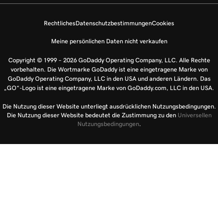
Rechtliches
Datenschutzbestimmungen
Cookies
Meine persönlichen Daten nicht verkaufen
Copyright © 1999 – 2026 GoDaddy Operating Company, LLC. Alle Rechte
vorbehalten. Die Wortmarke GoDaddy ist eine eingetragene Marke von
GoDaddy Operating Company, LLC in den USA und anderen Ländern. Das
„GO“-Logo ist eine eingetragene Marke von GoDaddy.com, LLC in den USA.
Die Nutzung dieser Website unterliegt ausdrücklichen Nutzungsbedingungen.
Die Nutzung dieser Website bedeutet die Zustimmung zu den
Universellen
Nutzungsbedingungen
.