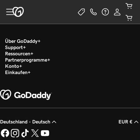
Über GoDaddy
Support
Ressourcen
Partnerprogramme
Konto
Einkaufen
Deutschland - Deutsch
EUR €