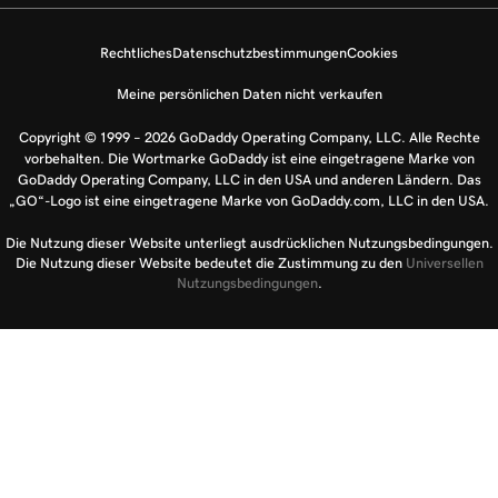
Rechtliches
Datenschutzbestimmungen
Cookies
Meine persönlichen Daten nicht verkaufen
Copyright © 1999 – 2026 GoDaddy Operating Company, LLC. Alle Rechte
vorbehalten. Die Wortmarke GoDaddy ist eine eingetragene Marke von
GoDaddy Operating Company, LLC in den USA und anderen Ländern. Das
„GO“-Logo ist eine eingetragene Marke von GoDaddy.com, LLC in den USA.
Die Nutzung dieser Website unterliegt ausdrücklichen Nutzungsbedingungen.
Die Nutzung dieser Website bedeutet die Zustimmung zu den
Universellen
Nutzungsbedingungen
.