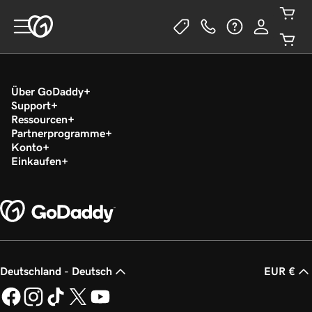
Über GoDaddy
Support
Ressourcen
Partnerprogramme
Konto
Einkaufen
Deutschland - Deutsch
EUR €