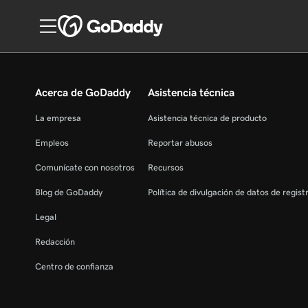
Acerca de GoDaddy
Asistencia técnica
La empresa
Asistencia técnica de producto
Empleos
Reportar abusos
Comunícate con nosotros
Recursos
Blog de GoDaddy
Política de divulgación de datos de regis
Legal
Redacción
Centro de confianza