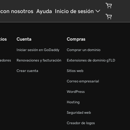
con nosotros
Ayuda
Inicio de sesión
cios
Cuenta
Compras
Iniciar sesión en GoDaddy
Comprar un dominio
edores
Renovaciones y facturación
Extensiones de dominio gTLD
Crear cuenta
Sitios web
Correo empresarial
WordPress
Hosting
Seguridad web
Creador de logos