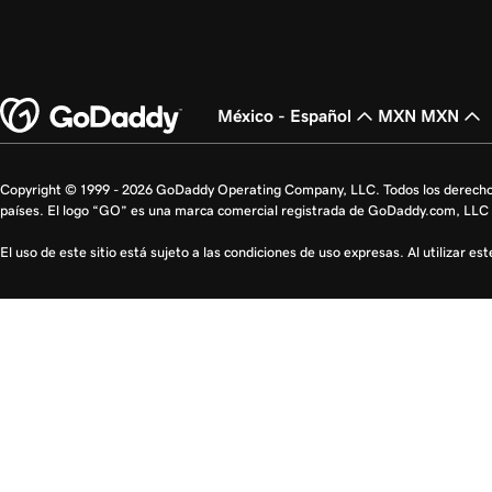
México - Español
MXN MXN
Copyright © 1999 - 2026 GoDaddy Operating Company, LLC. Todos los derecho
países. El logo “GO” es una marca comercial registrada de GoDaddy.com, LLC 
El uso de este sitio está sujeto a las condiciones de uso expresas. Al utilizar es