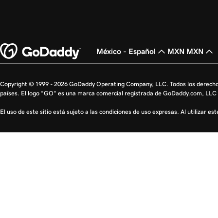
México - Español
MXN MXN
Copyright © 1999 - 2026 GoDaddy Operating Company, LLC. Todos los derecho
países. El logo “GO” es una marca comercial registrada de GoDaddy.com, LLC 
El uso de este sitio está sujeto a las condiciones de uso expresas. Al utilizar es