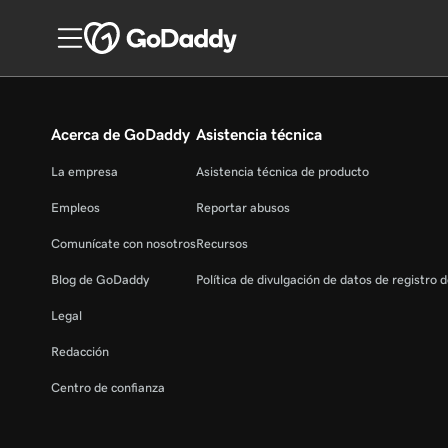
Acerca de GoDaddy
Asistencia técnica
La empresa
Asistencia técnica de producto
Empleos
Reportar abusos
Comunícate con nosotros
Recursos
Blog de GoDaddy
Política de divulgación de datos de registro 
Legal
Redacción
Centro de confianza