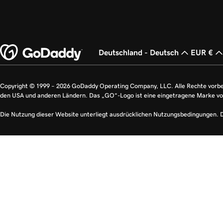
Deutschland - Deutsch
EUR €
Copyright © 1999 – 2026 GoDaddy Operating Company, LLC. Alle Rechte vorb
den USA und anderen Ländern. Das „GO“-Logo ist eine eingetragene Marke v
Die Nutzung dieser Website unterliegt ausdrücklichen Nutzungsbedingungen. 