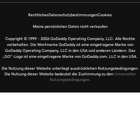
Rechtliches
Datenschutzbestimmungen
Cookies
Meine persönlichen Daten nicht verkaufen
Copyright © 1999 – 2026 GoDaddy Operating Company, LLC. Alle Rechte
vorbehalten. Die Wortmarke GoDaddy ist eine eingetragene Marke von
GoDaddy Operating Company, LLC in den USA und anderen Ländern. Das
„GO“-Logo ist eine eingetragene Marke von GoDaddy.com, LLC in den USA.
Die Nutzung dieser Website unterliegt ausdrücklichen Nutzungsbedingungen.
Die Nutzung dieser Website bedeutet die Zustimmung zu den
Universellen
Nutzungsbedingungen
.