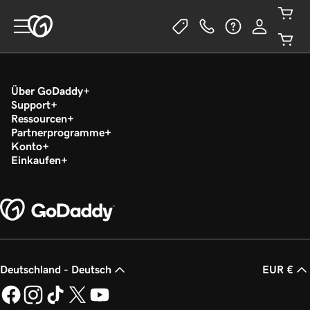
Über GoDaddy
Support
Ressourcen
Partnerprogramme
Konto
Einkaufen
Deutschland - Deutsch
EUR €