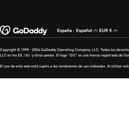
España - Español
EUR €
Copyright © 1999 - 2026 GoDaddy Operating Company, LLC. Todos los derech
LLC en los EE. UU. y otros países. El logo "GO" es una marca registrada de G
El uso de esta web está sujeto a las condiciones de uso indicadas. Al utilizar e