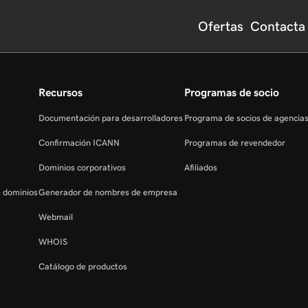
Ofertas
Contacta
Recursos
Programas de socio
Documentación para desarrolladores
Programa de socios de agencia
Confirmación ICANN
Programas de revendedor
Dominios corporativos
Afiliados
e dominios
Generador de nombres de empresa
Webmail
WHOIS
Catálogo de productos