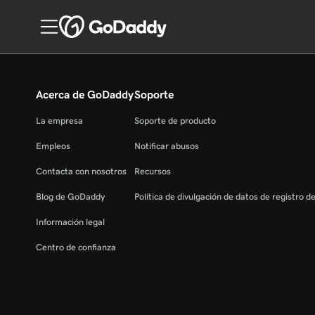
Acerca de GoDaddy
Soporte
La empresa
Soporte de producto
Empleos
Notificar abusos
Contacta con nosotros
Recursos
Blog de GoDaddy
Política de divulgación de datos de registro d
Información legal
Centro de confianza