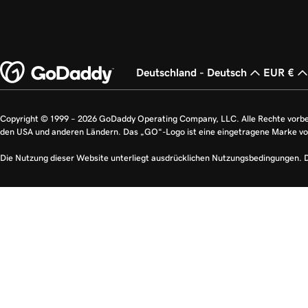
Deutschland - Deutsch
EUR €
Copyright © 1999 – 2026 GoDaddy Operating Company, LLC. Alle Rechte vorb
den USA und anderen Ländern. Das „GO“-Logo ist eine eingetragene Marke v
Die Nutzung dieser Website unterliegt ausdrücklichen Nutzungsbedingungen. 