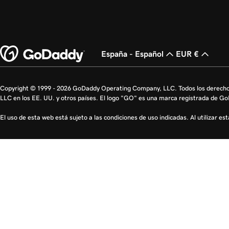
España - Español
EUR €
Copyright © 1999 - 2026 GoDaddy Operating Company, LLC. Todos los derech
LLC en los EE. UU. y otros países. El logo "GO" es una marca registrada de G
El uso de esta web está sujeto a las condiciones de uso indicadas. Al utilizar e