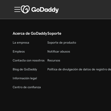
Acerca de GoDaddy
Soporte
La empresa
Soporte de producto
Empleos
Notificar abusos
Contacta con nosotros
Recursos
Blog de GoDaddy
Política de divulgación de datos de registro d
Información legal
Centro de confianza