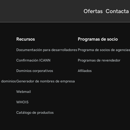
Ofertas
Contacta
Recursos
Programas de socio
Documentación para desarrolladores
Programa de socios de agencia
Confirmación ICANN
Programas de revendedor
Dominios corporativos
Afiliados
e dominios
Generador de nombres de empresa
Webmail
WHOIS
Catálogo de productos