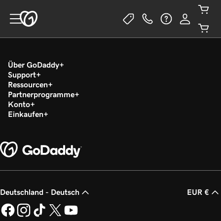
Über GoDaddy
Support
Ressourcen
Partnerprogramme
Konto
Einkaufen
Deutschland - Deutsch
EUR €