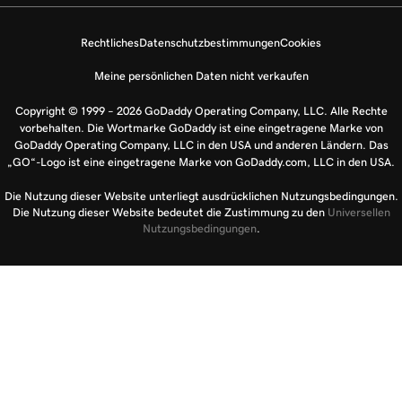
Rechtliches
Datenschutzbestimmungen
Cookies
Meine persönlichen Daten nicht verkaufen
Copyright © 1999 – 2026 GoDaddy Operating Company, LLC. Alle Rechte
vorbehalten. Die Wortmarke GoDaddy ist eine eingetragene Marke von
GoDaddy Operating Company, LLC in den USA und anderen Ländern. Das
„GO“-Logo ist eine eingetragene Marke von GoDaddy.com, LLC in den USA.
Die Nutzung dieser Website unterliegt ausdrücklichen Nutzungsbedingungen.
Die Nutzung dieser Website bedeutet die Zustimmung zu den
Universellen
Nutzungsbedingungen
.