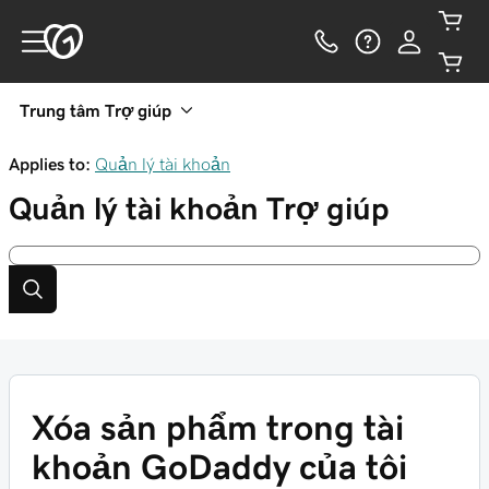
Trung tâm Trợ giúp
Applies to:
Quản lý tài khoản
Quản lý tài khoản
Trợ giúp
Xóa sản phẩm trong tài
khoản GoDaddy của tôi