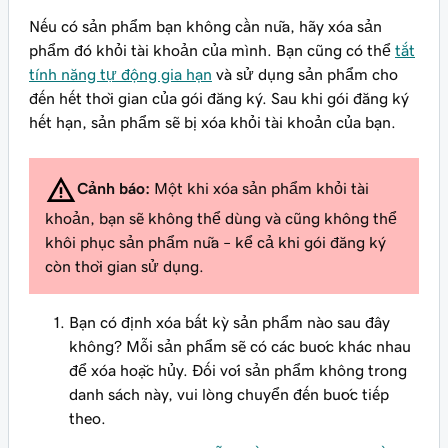
Nếu có sản phẩm bạn không cần nữa, hãy xóa sản
phẩm đó khỏi tài khoản của mình. Bạn cũng có thể
tắt
tính năng tự động gia hạn
và sử dụng sản phẩm cho
đến hết thời gian của gói đăng ký. Sau khi gói đăng ký
hết hạn, sản phẩm sẽ bị xóa khỏi tài khoản của bạn.
Cảnh báo:
Một khi xóa sản phẩm khỏi tài
khoản, bạn sẽ không thể dùng và cũng không thể
khôi phục sản phẩm nữa – kể cả khi gói đăng ký
còn thời gian sử dụng.
Bạn có định xóa bất kỳ sản phẩm nào sau đây
không? Mỗi sản phẩm sẽ có các bước khác nhau
để xóa hoặc hủy. Đối với sản phẩm không trong
danh sách này, vui lòng chuyển đến bước tiếp
theo.