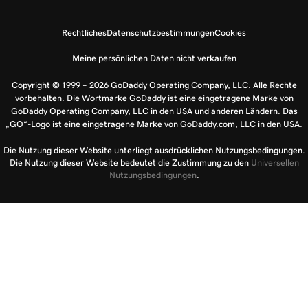
Rechtliches
Datenschutzbestimmungen
Cookies
Meine persönlichen Daten nicht verkaufen
Copyright © 1999 – 2026 GoDaddy Operating Company, LLC. Alle Rechte
vorbehalten. Die Wortmarke GoDaddy ist eine eingetragene Marke von
GoDaddy Operating Company, LLC in den USA und anderen Ländern. Das
„GO“-Logo ist eine eingetragene Marke von GoDaddy.com, LLC in den USA.
Die Nutzung dieser Website unterliegt ausdrücklichen Nutzungsbedingungen.
Die Nutzung dieser Website bedeutet die Zustimmung zu den
Universellen
Nutzungsbedingungen
.