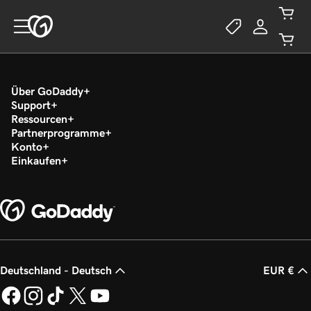
Über GoDaddy
Support
Ressourcen
Partnerprogramme
Konto
Einkaufen
Deutschland - Deutsch
EUR €