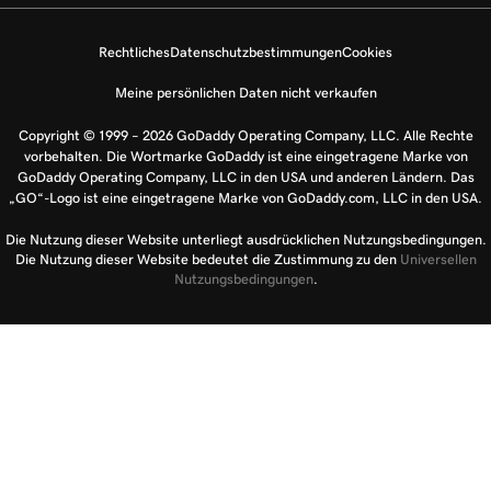
Rechtliches
Datenschutzbestimmungen
Cookies
Meine persönlichen Daten nicht verkaufen
Copyright © 1999 – 2026 GoDaddy Operating Company, LLC. Alle Rechte
vorbehalten. Die Wortmarke GoDaddy ist eine eingetragene Marke von
GoDaddy Operating Company, LLC in den USA und anderen Ländern. Das
„GO“-Logo ist eine eingetragene Marke von GoDaddy.com, LLC in den USA.
Die Nutzung dieser Website unterliegt ausdrücklichen Nutzungsbedingungen.
Die Nutzung dieser Website bedeutet die Zustimmung zu den
Universellen
Nutzungsbedingungen
.