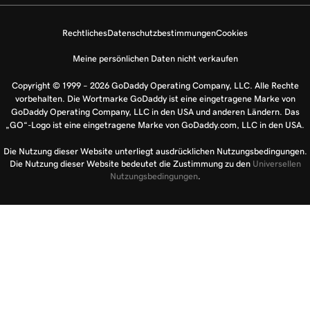
Rechtliches
Datenschutzbestimmungen
Cookies
Meine persönlichen Daten nicht verkaufen
Copyright © 1999 – 2026 GoDaddy Operating Company, LLC. Alle Rechte
vorbehalten. Die Wortmarke GoDaddy ist eine eingetragene Marke von
GoDaddy Operating Company, LLC in den USA und anderen Ländern. Das
„GO“-Logo ist eine eingetragene Marke von GoDaddy.com, LLC in den USA.
Die Nutzung dieser Website unterliegt ausdrücklichen Nutzungsbedingungen.
Die Nutzung dieser Website bedeutet die Zustimmung zu den
Universellen
Nutzungsbedingungen
.