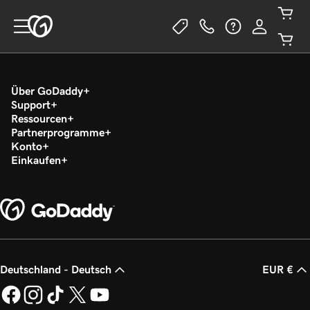
Über GoDaddy
Support
Ressourcen
Partnerprogramme
Konto
Einkaufen
Deutschland - Deutsch
EUR €